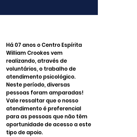
ATENDIMENTO
PSICOLÓGICO
Há 07 anos o Centro Espírita
William Crookes vem
realizando, através de
voluntários, o trabalho de
atendimento psicológico.
Neste período, diversas
pessoas foram amparadas!
Vale ressaltar que o nosso
atendimento é preferencial
para as pessoas que não têm
oportunidade de acesso a este
tipo de apoio.