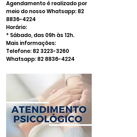
Agendamento é realizado por
meio do nosso Whatsapp:
82
8836-4224
Horário:
* Sábado, das 09h às 12h.
Mais informações:
Telefone:
82 3223-3260
Whatsapp:
82 8836-4224