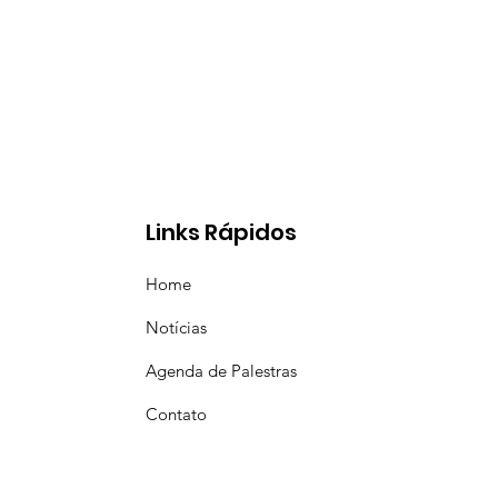
Links Rápidos
Home
Notícias
Agenda de Palestras
Contato