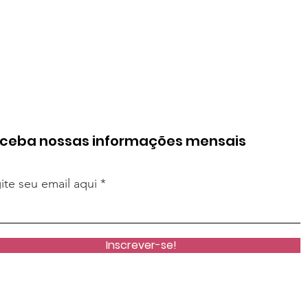
ceba nossas informações mensais
ite seu email aqui
Inscrever-se!