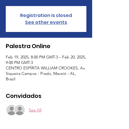
Registration is closed
See other events
Palestra Online
Feb 19, 2025, 8:00 PM GMT-3 – Feb 20, 2025,
9:00 PM GMT-3
CENTRO ESPÍRITA WILLIAM CROOKES, Av.
Siqueira Campos - Prado, Maceió - AL,
Brazil
Convidados
See All