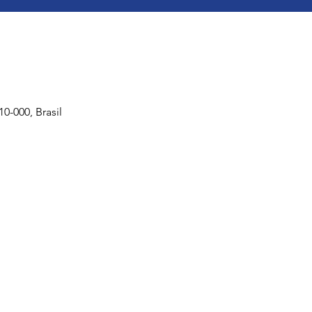
-000, Brasil