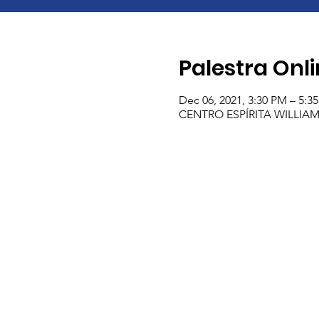
Palestra Onl
Dec 06, 2021, 3:30 PM – 5:
CENTRO ESPÍRITA WILLIAM CR