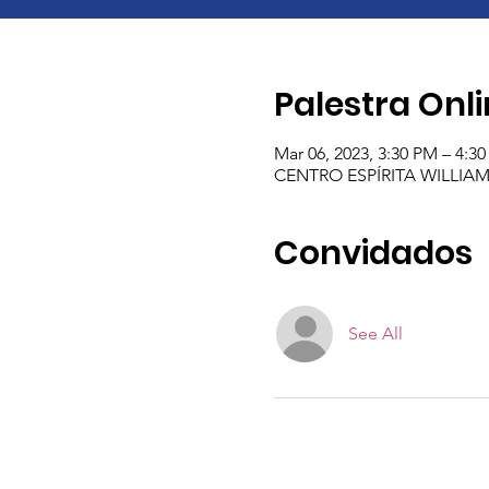
Palestra Onl
Mar 06, 2023, 3:30 PM – 4:
CENTRO ESPÍRITA WILLIAM CR
Convidados
See All