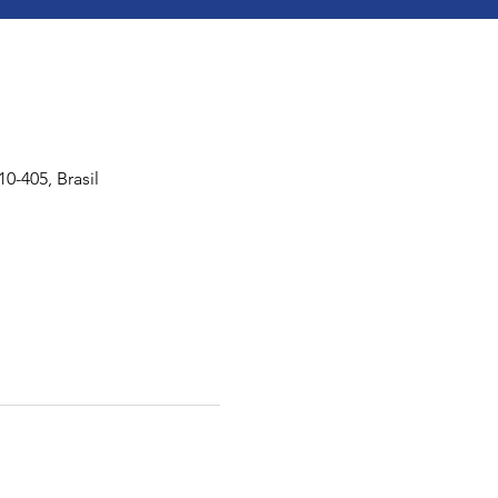
-405, Brasil