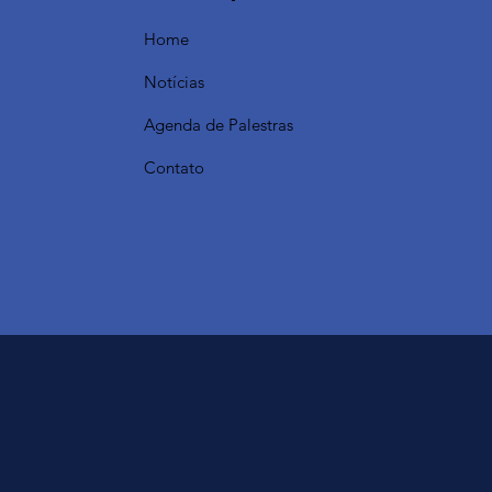
Home
Notícias
Agenda de Palestras
Contato