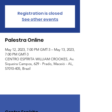
Registration is closed
See other events
Palestra Online
May 12, 2023, 7:00 PM GMT-3 – May 13, 2023,
7:00 PM GMT-3
CENTRO ESPÍRITA WILLIAM CROOKES, Av.
Siqueira Campos, 629 - Prado, Maceió - AL,
57010-405, Brazil