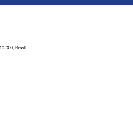
-000, Brasil