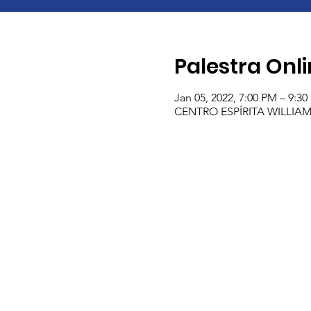
Palestra Onl
Jan 05, 2022, 7:00 PM – 9:3
CENTRO ESPÍRITA WILLIAM CR