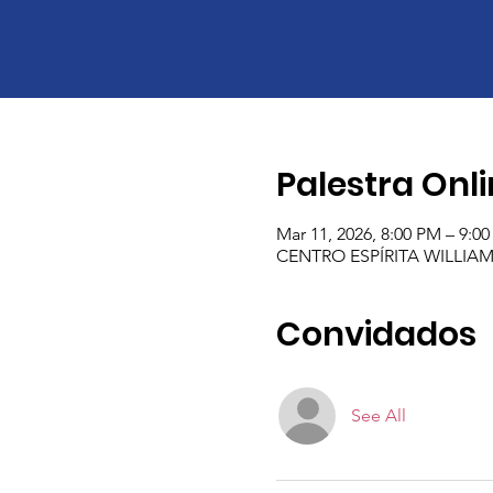
Palestra Onl
Mar 11, 2026, 8:00 PM – 9:
CENTRO ESPÍRITA WILLIAM C
Convidados
See All