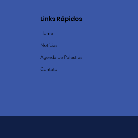
Links Rápidos
Home
Notícias
Agenda de Palestras
Contato