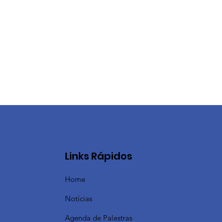
Links Rápidos
Home
Notícias
Agenda de Palestras