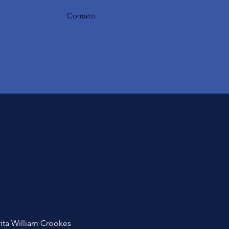
Contato
ita William Crookes