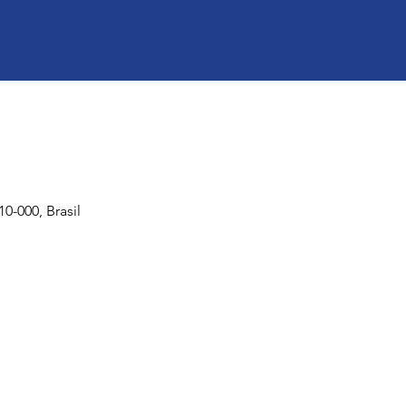
-000, Brasil