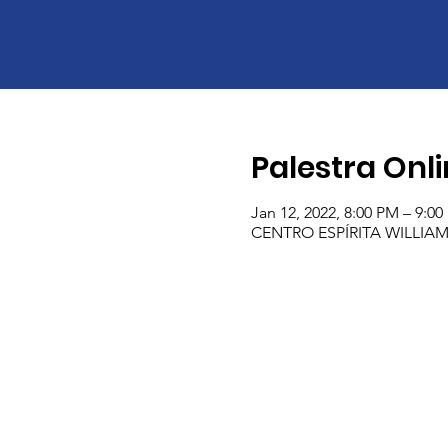
Palestra Onl
Jan 12, 2022, 8:00 PM – 9:0
CENTRO ESPÍRITA WILLIAM CR