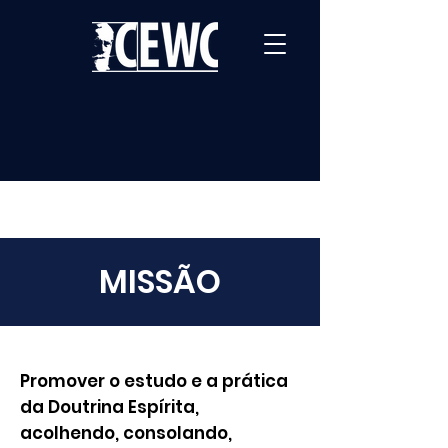
MISSÃO
Promover o estudo e a prática
da Doutrina Espírita,
acolhendo, consolando,