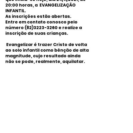
20:00 horas, a  EVANGELIZAÇÃO 
INFANTIL. 
As inscrições estão abertas.
Entre em contato conosco pelo 
número (82)3223-3260 e realize a 
inscrição de suas crianças.
 Evangelizar é trazer Cristo de volta 
ao solo infantil como bênção de alta 
magnitude, cujo resultado ainda 
não se pode, realmente, aquilatar.