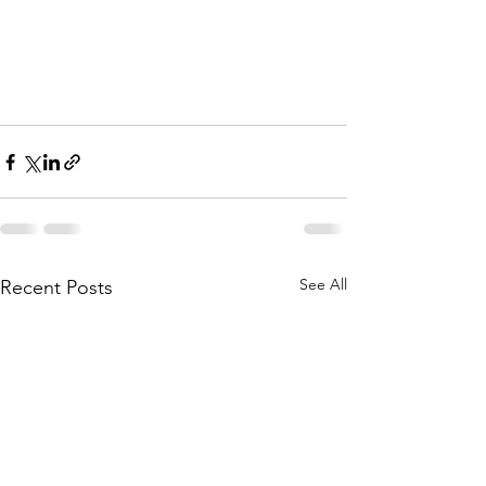
See All
Recent Posts