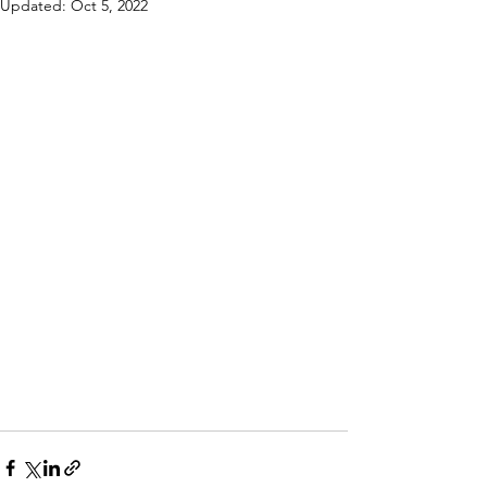
Updated:
Oct 5, 2022