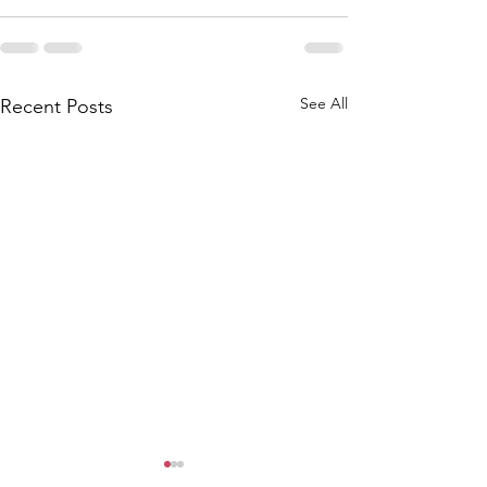
See All
Recent Posts