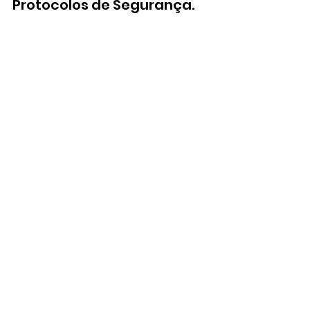
Protocolos de Segurança.