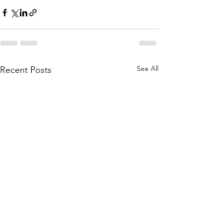
See All
Recent Posts